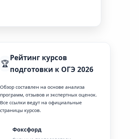
Рейтинг курсов
🏆
подготовки к ОГЭ 2026
Обзор составлен на основе анализа
программ, отзывов и экспертных оценок.
Все ссылки ведут на официальные
страницы курсов.
Фоксфорд