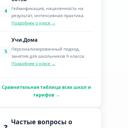
Геймификация, нацеленность на
4
результат, интенсивная практика.
Подробнее о курсе →
Учи.Дома
Персонализированный подход,
5
занятия для школьников 9 класса.
Подробнее о курсе →
Сравнительная таблица всех школ и
тарифов →
Частые вопросы о
❓