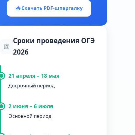
📥 Скачать PDF-шпаргалку
Сроки проведения ОГЭ
📅
2026
21 апреля – 18 мая
Досрочный период
2 июня – 6 июля
Основной период