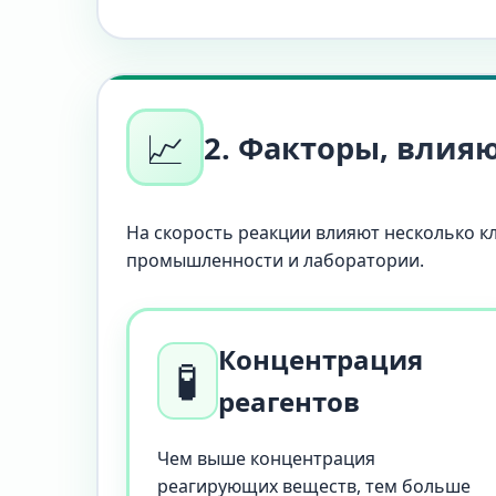
📈
2. Факторы, влия
На скорость реакции влияют несколько 
промышленности и лаборатории.
Концентрация
🧪
реагентов
Чем выше концентрация
реагирующих веществ, тем больше