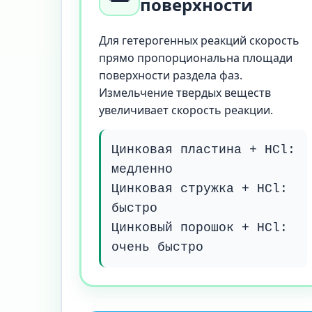
поверхности
Для гетерогенных реакций скорость
прямо пропорциональна площади
поверхности раздела фаз.
Измельчение твердых веществ
увеличивает скорость реакции.
Цинковая пластина + HCl:
медленно
Цинковая стружка + HCl:
быстро
Цинковый порошок + HCl:
очень быстро