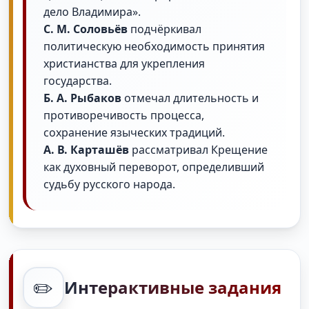
дело Владимира».
С. М. Соловьёв
подчёркивал
политическую необходимость принятия
христианства для укрепления
государства.
Б. А. Рыбаков
отмечал длительность и
противоречивость процесса,
сохранение языческих традиций.
А. В. Карташёв
рассматривал Крещение
как духовный переворот, определивший
судьбу русского народа.
✏️
Интерактивные задания