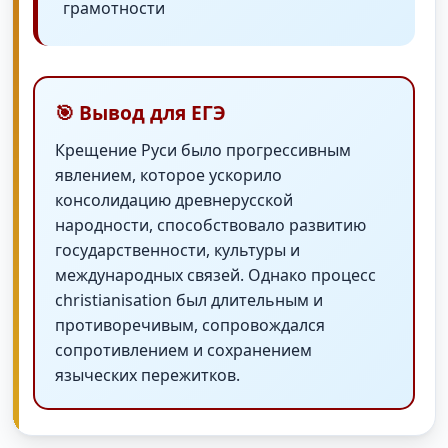
грамотности
🎯 Вывод для ЕГЭ
Крещение Руси было прогрессивным
явлением, которое ускорило
консолидацию древнерусской
народности, способствовало развитию
государственности, культуры и
международных связей. Однако процесс
christianisation был длительным и
противоречивым, сопровождался
сопротивлением и сохранением
языческих пережитков.