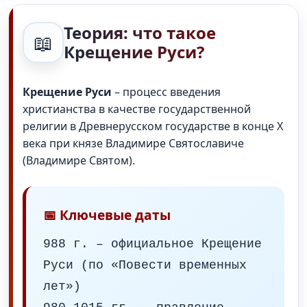
Теория: что такое
📖
Крещение Руси?
Крещение Руси
– процесс введения
христианства в качестве государственной
религии в Древнерусском государстве в конце X
века при князе Владимире Святославиче
(Владимире Святом).
📅 Ключевые даты
988 г. – официальное Крещение
Руси (по «Повести временных
лет»)