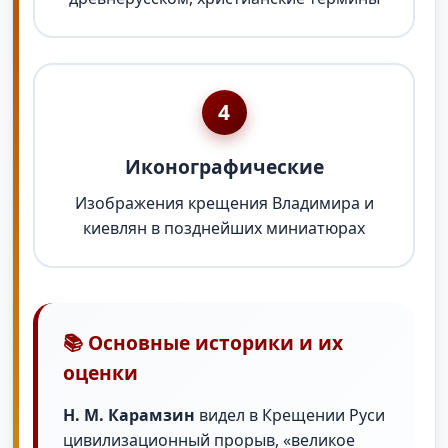
4
Иконографические
Изображения крещения Владимира и
киевлян в позднейших миниатюрах
📚 Основные историки и их
оценки
Н. М. Карамзин
видел в Крещении Руси
цивилизационный прорыв, «великое