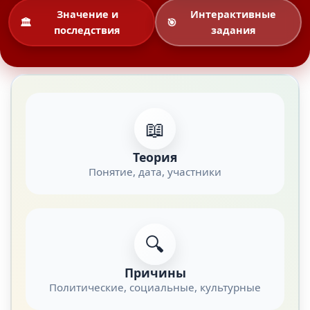
Значение и
Интерактивные
🏛️
🎯
последствия
задания
📖
Теория
Понятие, дата, участники
🔍
Причины
Политические, социальные, культурные