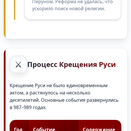
Перуном. Реформа не удалась, что
ускорило поиск новой религии.
⚔️
Процесс Крещения Руси
Крещение Руси не было единовременным
актом, а растянулось на несколько
десятилетий. Основные события развернулись
в 987–989 годах.
Год
Событие
Содержание