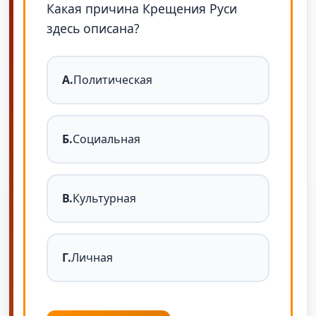
Какая причина Крещения Руси
здесь описана?
А.
Политическая
Б.
Социальная
В.
Культурная
Г.
Личная