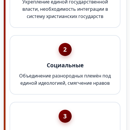
Укрепление единой государственной
власти, необходимость интеграции в
систему христианских государств
2
Социальные
Объединение разнородных племён под
единой идеологией, смягчение нравов
3