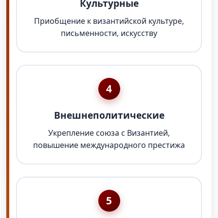
Культурные
Приобщение к византийской культуре,
письменности, искусству
4
Внешнеполитические
Укрепление союза с Византией,
повышение международного престижа
5