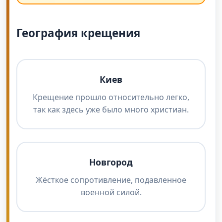
География крещения
Киев
Крещение прошло относительно легко,
так как здесь уже было много христиан.
Новгород
Жёсткое сопротивление, подавленное
военной силой.