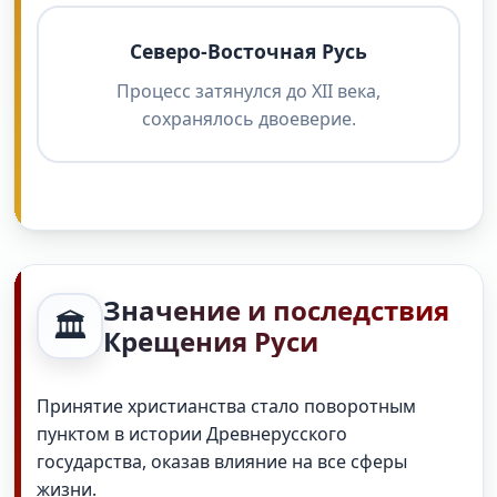
Северо-Восточная Русь
Процесс затянулся до XII века,
сохранялось двоеверие.
Значение и последствия
🏛️
Крещения Руси
Принятие христианства стало поворотным
пунктом в истории Древнерусского
государства, оказав влияние на все сферы
жизни.