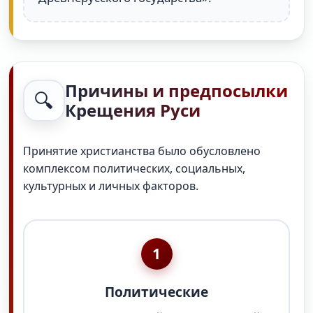
Причины и предпосылки
🔍
Крещения Руси
Принятие христианства было обусловлено
комплексом политических, социальных,
культурных и личных факторов.
1
Политические