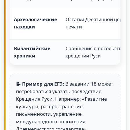
Археологические
Остатки Десятинной церкви,
находки
печати
Византийские
Сообщения о посольствах 
хроники
крещении Руси
📝 Пример для ЕГЭ:
В задании 18 может
потребоваться указать последствие
Крещения Руси. Например: «Развитие
культуры, распространение
письменности, укрепление
международного положения
Древнерусского государства».