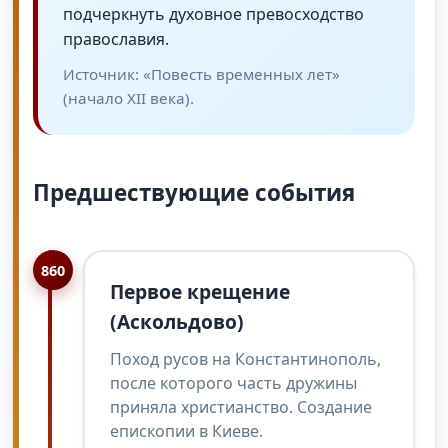
подчеркнуть духовное превосходство
православия.
Источник: «Повесть временных лет»
(начало XII века).
Предшествующие события
860
Первое крещение
(Аскольдово)
Поход русов на Константинополь,
после которого часть дружины
приняла христианство. Создание
епископии в Киеве.