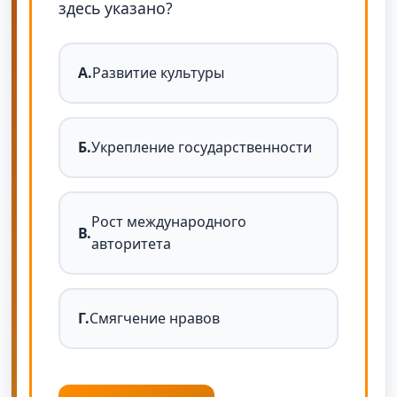
здесь указано?
А.
Развитие культуры
Б.
Укрепление государственности
Рост международного
В.
авторитета
Г.
Смягчение нравов