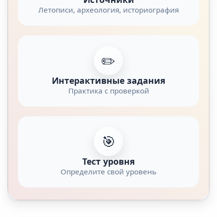
Летописи, археология, историография
✏️
Интерактивные задания
Практика с проверкой
🎯
Тест уровня
Определите свой уровень