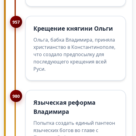
957
Крещение княгини Ольги
Ольга, бабка Владимира, приняла
христианство в Константинополе,
что создало предпосылку для
последующего крещения всей
Руси.
980
Языческая реформа
Владимира
Попытка создать единый пантеон
языческих богов во главе с