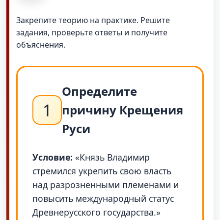
Закрепите теорию на практике. Решите
задания, проверьте ответы и получите
объяснения.
Определите
1
причину Крещения
Руси
Условие:
«Князь Владимир
стремился укрепить свою власть
над разрозненными племенами и
повысить международный статус
Древнерусского государства.»