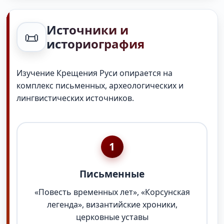
Источники и
📜
историография
Изучение Крещения Руси опирается на
комплекс письменных, археологических и
лингвистических источников.
1
Письменные
«Повесть временных лет», «Корсунская
легенда», византийские хроники,
церковные уставы