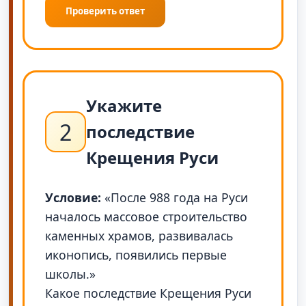
Проверить ответ
Укажите
2
последствие
Крещения Руси
Условие:
«После 988 года на Руси
началось массовое строительство
каменных храмов, развивалась
иконопись, появились первые
школы.»
Какое последствие Крещения Руси