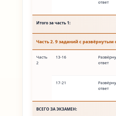
ответ
Итого за часть 1:
Часть 2. 9 заданий с развёрнутым
Часть
13-16
Развёрн
2
ответ
17-21
Развёрн
ответ
ВСЕГО ЗА ЭКЗАМЕН: