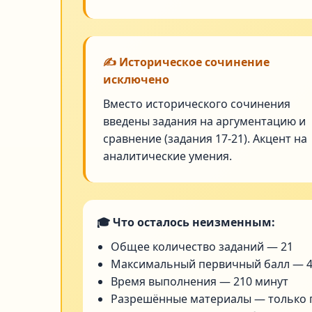
✍️ Историческое сочинение
исключено
Вместо исторического сочинения
введены задания на аргументацию и
сравнение (задания 17-21). Акцент на
аналитические умения.
🎓 Что осталось неизменным:
Общее количество заданий — 21
Максимальный первичный балл — 
Время выполнения — 210 минут
Разрешённые материалы — только