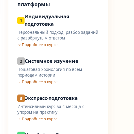
платформы
Индивидуальная
1
подготовка
Персональный подход, разбор заданий
с развёрнутым ответом
→ Подробнее о курсе
Системное изучение
2
Пошаговая хронология по всем
периодам истории
→ Подробнее о курсе
Экспресс-подготовка
3
Интенсивный курс за 4 месяца с
упором на практику
→ Подробнее о курсе