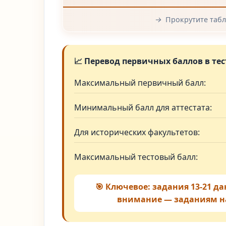
→
Прокрутите табл
📈 Перевод первичных баллов в тес
Максимальный первичный балл:
Минимальный балл для аттестата:
Для исторических факультетов:
Максимальный тестовый балл:
🎯 Ключевое: задания 13-21 да
внимание — заданиям н