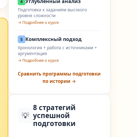
Углублённый анализ
4
Подготовка к заданиям высокого
уровня сложности
→ Подробнее о курсе
Комплексный подход
5
Хронология + работа с источниками +
аргументация
→ Подробнее о курсе
Сравнить программы подготовки
по истории →
8 стратегий
💡
успешной
подготовки