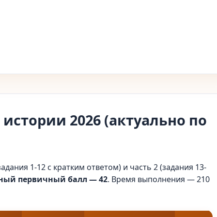
 истории 2026 (актуально по
задания 1-12 с кратким ответом) и часть 2 (задания 13-
ый первичный балл — 42
. Время выполнения — 210