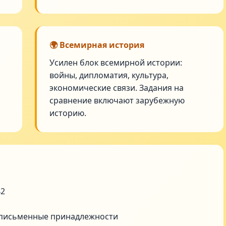
🌍 Всемирная история
Усилен блок всемирной истории:
войны, дипломатия, культура,
экономические связи. Задания на
сравнение включают зарубежную
историю.
42
 письменные принадлежности