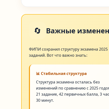
🔄
Важные изменени
ФИПИ сохранил структуру экзамена 2025 
заданий. Вот что важно знать:
📊 Стабильная структура
Структура экзамена осталась без
изменений по сравнению с 2025 годо
21 задание, 42 первичных балла, 3 ча
30 минут.