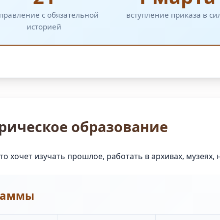
правление с обязательной
вступление приказа в си
историей
орическое образование
о хочет изучать прошлое, работать в архивах, музеях, 
раммы