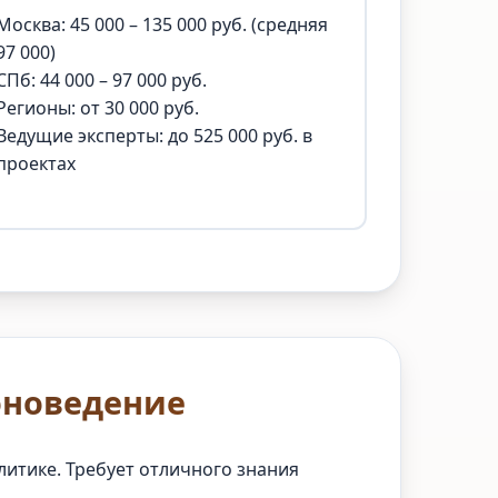
Москва: 45 000 – 135 000 руб. (средняя
97 000)
СПб: 44 000 – 97 000 руб.
Регионы: от 30 000 руб.
Ведущие эксперты: до 525 000 руб. в
проектах
оноведение
литике. Требует отличного знания