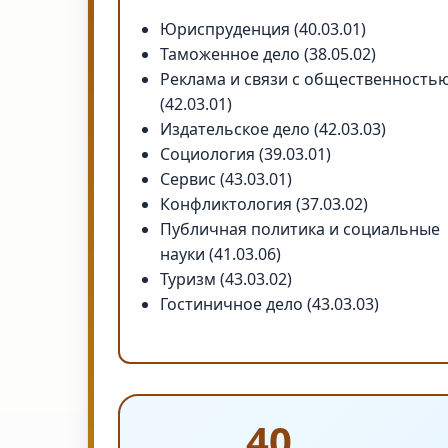
Юриспруденция (40.03.01)
Таможенное дело (38.05.02)
Реклама и связи с общественность
(42.03.01)
Издательское дело (42.03.03)
Социология (39.03.01)
Сервис (43.03.01)
Конфликтология (37.03.02)
Публичная политика и социальные
науки (41.03.06)
Туризм (43.03.02)
Гостиничное дело (43.03.03)
40