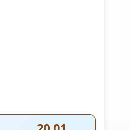
20.01