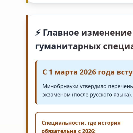
⚡ Главное изменение 
гуманитарных специ
С 1 марта 2026 года вст
Минобрнауки утвердило перечень 
экзаменом (после русского языка)
Специальности, где история
обязательна с 2026: