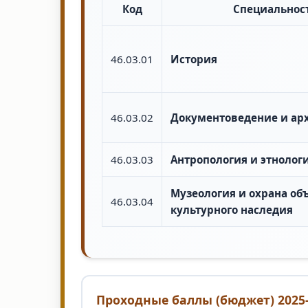
Код
Специальнос
46.03.01
История
46.03.02
Документоведение и ар
46.03.03
Антропология и этнолог
Музеология и охрана об
46.03.04
культурного наследия
Проходные баллы (бюджет) 2025