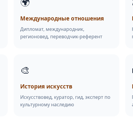
🌍
Международные отношения
Дипломат, международник,
регионовед, переводчик-референт
🎨
История искусств
Искусствовед, куратор, гид, эксперт по
культурному наследию