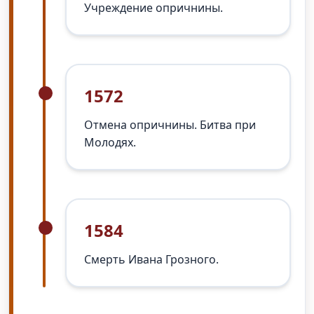
Учреждение опричнины.
1572
Отмена опричнины. Битва при
Молодях.
1584
Смерть Ивана Грозного.