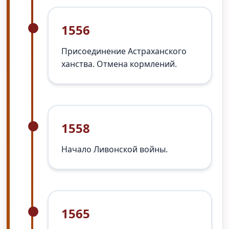
1556
Присоединение Астраханского
ханства. Отмена кормлений.
1558
Начало Ливонской войны.
1565