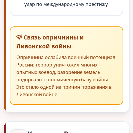
удар по международному престижу.
💡 Связь опричнины и
Ливонской войны
Опричнина ослабила военный потенциал
России: террор уничтожил многих
опытных воевод, разорение земель
подорвало экономическую базу войны.
Это стало одной из причин поражения в
Ливонской войне.