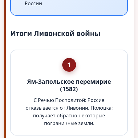
России
Итоги Ливонской войны
1
Ям-Запольское перемирие
(1582)
С Речью Посполитой: Россия
отказывается от Ливонии, Полоцка;
получает обратно некоторые
пограничные земли.