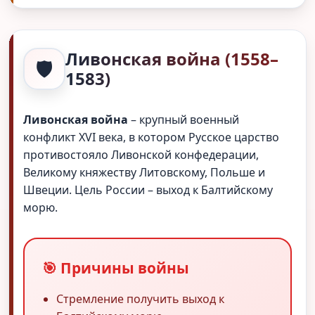
Ливонская война (1558–
🛡️
1583)
Ливонская война
– крупный военный
конфликт XVI века, в котором Русское царство
противостояло Ливонской конфедерации,
Великому княжеству Литовскому, Польше и
Швеции. Цель России – выход к Балтийскому
морю.
🎯 Причины войны
Стремление получить выход к