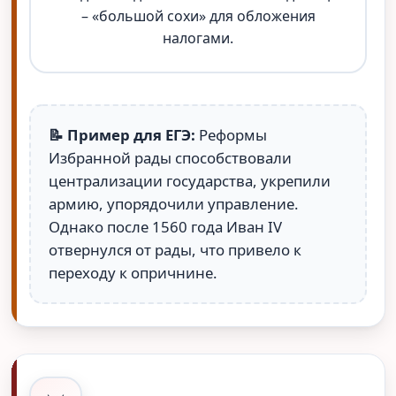
– «большой сохи» для обложения
налогами.
📝 Пример для ЕГЭ:
Реформы
Избранной рады способствовали
централизации государства, укрепили
армию, упорядочили управление.
Однако после 1560 года Иван IV
отвернулся от рады, что привело к
переходу к опричнине.