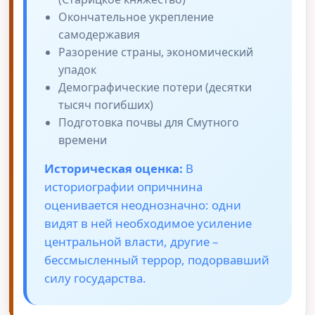
Окончательное укрепление
самодержавия
Разорение страны, экономический
упадок
Демографические потери (десятки
тысяч погибших)
Подготовка почвы для Смутного
времени
Историческая оценка:
В
историографии опричнина
оценивается неоднозначно: одни
видят в ней необходимое усиление
центральной власти, другие –
бессмысленный террор, подорвавший
силу государства.