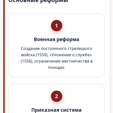
1
Военная реформа
Создание постоянного стрелецкого
войска (1550), «Уложение о службе»
(1556), ограничение местничества в
походах.
2
Приказная система