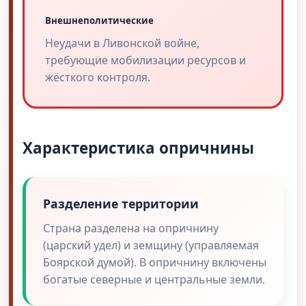
Внешнеполитические
Неудачи в Ливонской войне,
требующие мобилизации ресурсов и
жёсткого контроля.
Характеристика опричнины
Разделение территории
Страна разделена на опричнину
(царский удел) и земщину (управляемая
Боярской думой). В опричнину включены
богатые северные и центральные земли.