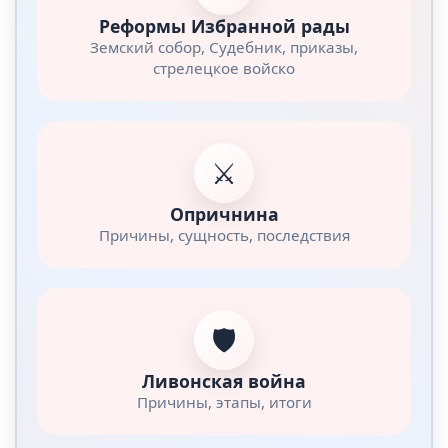
Реформы Избранной рады
Земский собор, Судебник, приказы,
стрелецкое войско
⚔️
Опричнина
Причины, сущность, последствия
🛡️
Ливонская война
Причины, этапы, итоги