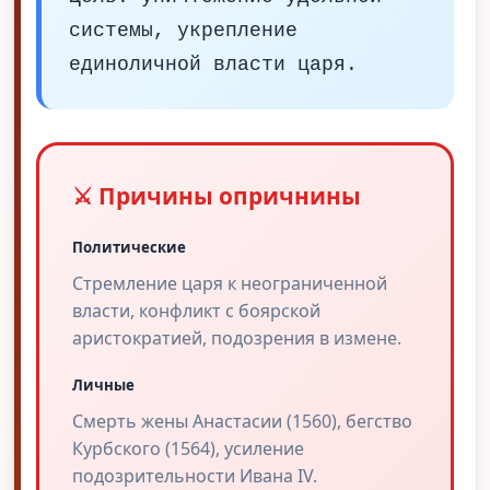
системы, укрепление
единоличной власти царя.
⚔️ Причины опричнины
Политические
Стремление царя к неограниченной
власти, конфликт с боярской
аристократией, подозрения в измене.
Личные
Смерть жены Анастасии (1560), бегство
Курбского (1564), усиление
подозрительности Ивана IV.