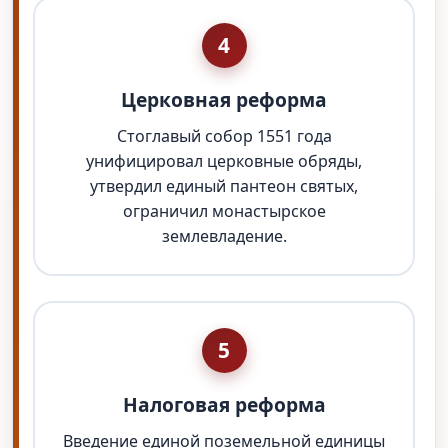
4
Церковная реформа
Стоглавый собор 1551 года
унифицировал церковные обряды,
утвердил единый пантеон святых,
ограничил монастырское
землевладение.
5
Налоговая реформа
Введение единой поземельной единицы