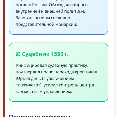
орган в России. Обсуждал вопросы
внутренней и внешней политики.
Заложил основы сословно-
представительной монархии.
⚖️ Судебник 1550 г.
Унифицировал судебную практику,
подтвердил право перехода крестьян в
Юрьев день (с увеличением
«пожилого»), усилил контроль центра
над местным управлением.
Основные реформы