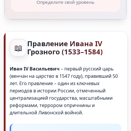
Определите свой уровень
Правление Ивана IV
📖
Грозного (1533–1584)
Иван IV Васильевич
– первый русский царь
(венчан на царство в 1547 году), правивший 50
лет. Его правление – один из ключевых
периодов в истории России, отмеченный
централизацией государства, масштабными
реформами, террором опричнины и
длительной Ливонской войной.