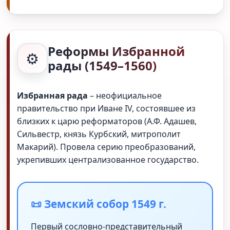
Реформы Избранной
⚙️
рады (1549–1560)
Избранная рада
– неофициальное
правительство при Иване IV, состоявшее из
близких к царю реформаторов (А.Ф. Адашев,
Сильвестр, князь Курбский, митрополит
Макарий). Провела серию преобразований,
укрепивших централизованное государство.
📜 Земский собор 1549 г.
Первый сословно-представительный