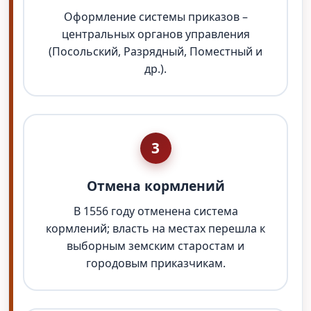
Оформление системы приказов –
центральных органов управления
(Посольский, Разрядный, Поместный и
др.).
3
Отмена кормлений
В 1556 году отменена система
кормлений; власть на местах перешла к
выборным земским старостам и
городовым приказчикам.