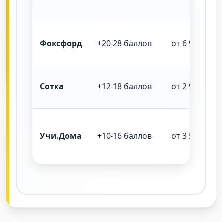
Фоксфорд
+20-28 баллов
от 6 900 ₽
Сотка
+12-18 баллов
от 2 900 ₽
Учи.Дома
+10-16 баллов
от 3 500 ₽