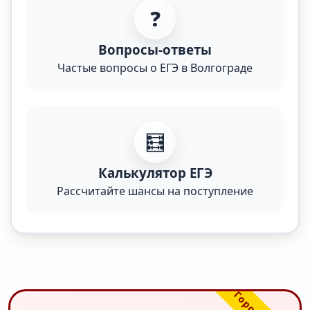
❓
Вопросы-ответы
Частые вопросы о ЕГЭ в Волгограде
🧮
Калькулятор ЕГЭ
Рассчитайте шансы на поступление