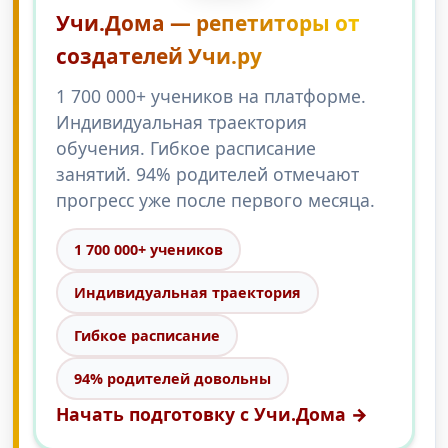
Учи.Дома — репетиторы от
создателей Учи.ру
1 700 000+ учеников на платформе.
Индивидуальная траектория
обучения. Гибкое расписание
занятий. 94% родителей отмечают
прогресс уже после первого месяца.
1 700 000+ учеников
Индивидуальная траектория
Гибкое расписание
94% родителей довольны
Начать подготовку с Учи.Дома →