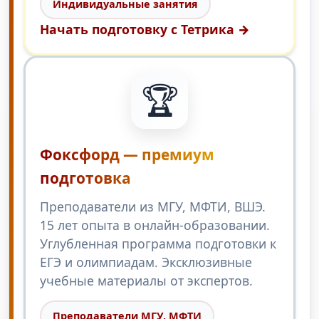
Индивидуальные занятия
Начать подготовку с Тетрика →
🏆
Фоксфорд — премиум
подготовка
Преподаватели из МГУ, МФТИ, ВШЭ.
15 лет опыта в онлайн-образовании.
Углубленная программа подготовки к
ЕГЭ и олимпиадам. Эксклюзивные
учебные материалы от экспертов.
Преподаватели МГУ, МФТИ