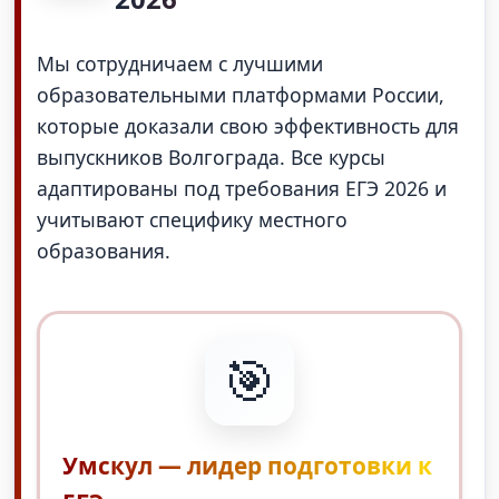
Мы сотрудничаем с лучшими
образовательными платформами России,
которые доказали свою эффективность для
выпускников Волгограда. Все курсы
адаптированы под требования ЕГЭ 2026 и
учитывают специфику местного
образования.
🎯
Умскул — лидер подготовки к