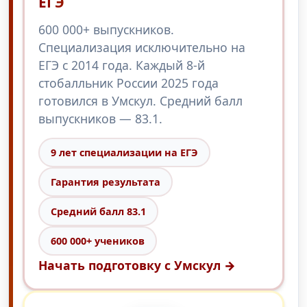
ЕГЭ
600 000+ выпускников.
Специализация исключительно на
ЕГЭ с 2014 года. Каждый 8-й
стобалльник России 2025 года
готовился в Умскул. Средний балл
выпускников — 83.1.
9 лет специализации на ЕГЭ
Гарантия результата
Средний балл 83.1
600 000+ учеников
Начать подготовку с Умскул →