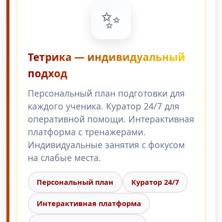
✨
Тетрика — индивидуальный
подход
Персональный план подготовки для
каждого ученика. Куратор 24/7 для
оперативной помощи. Интерактивная
платформа с тренажерами.
Индивидуальные занятия с фокусом
на слабые места.
Персональный план
Куратор 24/7
Интерактивная платформа