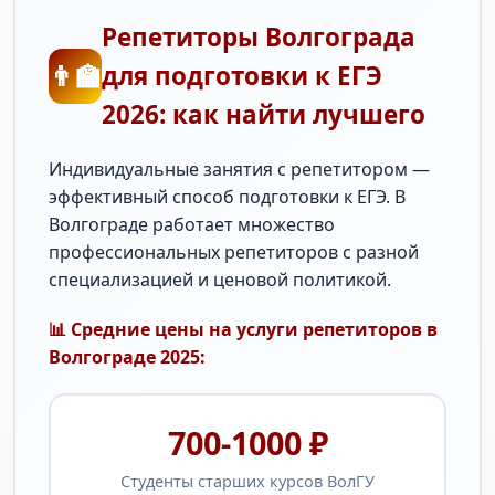
Репетиторы Волгограда
👨‍🏫
для подготовки к ЕГЭ
2026: как найти лучшего
Индивидуальные занятия с репетитором —
эффективный способ подготовки к ЕГЭ. В
Волгограде работает множество
профессиональных репетиторов с разной
специализацией и ценовой политикой.
📊 Средние цены на услуги репетиторов в
Волгограде 2025:
700-1000 ₽
Студенты старших курсов ВолГУ