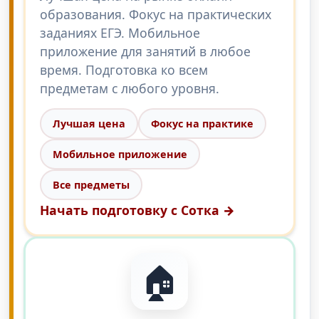
образования. Фокус на практических
заданиях ЕГЭ. Мобильное
приложение для занятий в любое
время. Подготовка ко всем
предметам с любого уровня.
Лучшая цена
Фокус на практике
Мобильное приложение
Все предметы
Начать подготовку с Сотка →
🏠