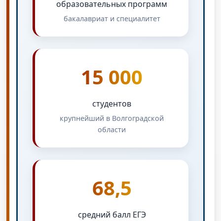
образовательных программ
бакалавриат и специалитет
15 000
студентов
крупнейший в Волгоградской
области
68,5
средний балл ЕГЭ