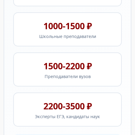
1000-1500 ₽
Школьные преподаватели
1500-2200 ₽
Преподаватели вузов
2200-3500 ₽
Эксперты ЕГЭ, кандидаты наук