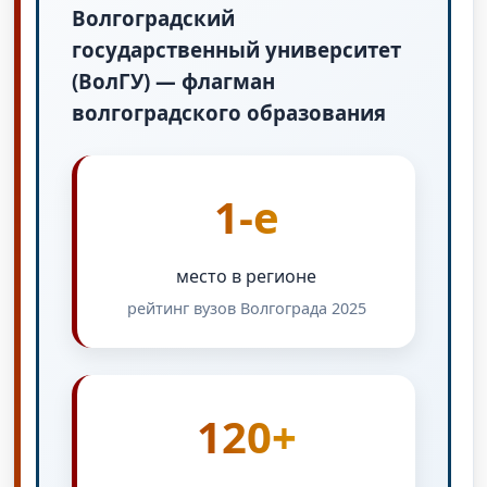
Волгоградский
государственный университет
(ВолГУ) — флагман
волгоградского образования
1-е
место в регионе
рейтинг вузов Волгограда 2025
120+