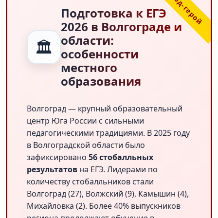
Подготовка к ЕГЭ
2026 в Волгограде и
области:
🏛️
особенности
местного
образования
Волгоград — крупный образовательный
центр Юга России с сильными
педагогическими традициями. В 2025 году
в Волгоградской области было
зафиксировано
56 стобалльных
результатов
на ЕГЭ. Лидерами по
количеству стобалльников стали
Волгоград (27), Волжский (9), Камышин (4),
Михайловка (2). Более 40% выпускников