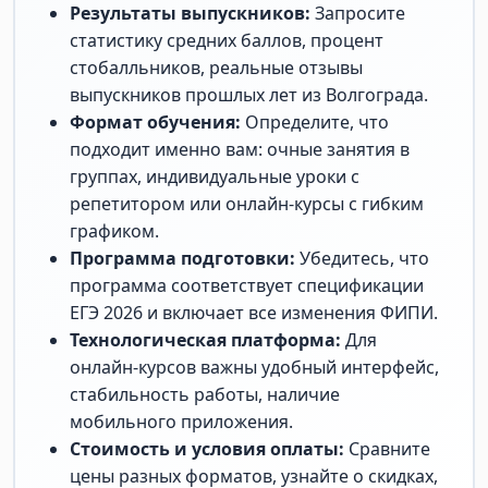
Результаты выпускников:
Запросите
статистику средних баллов, процент
стобалльников, реальные отзывы
выпускников прошлых лет из Волгограда.
Формат обучения:
Определите, что
подходит именно вам: очные занятия в
группах, индивидуальные уроки с
репетитором или онлайн-курсы с гибким
графиком.
Программа подготовки:
Убедитесь, что
программа соответствует спецификации
ЕГЭ 2026 и включает все изменения ФИПИ.
Технологическая платформа:
Для
онлайн-курсов важны удобный интерфейс,
стабильность работы, наличие
мобильного приложения.
Стоимость и условия оплаты:
Сравните
цены разных форматов, узнайте о скидках,