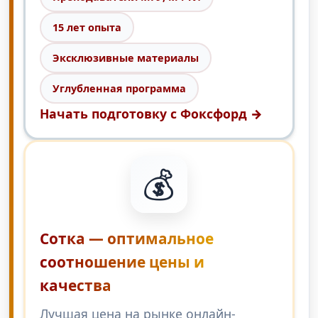
15 лет опыта
Эксклюзивные материалы
Углубленная программа
Начать подготовку с Фоксфорд →
💰
Сотка — оптимальное
соотношение цены и
качества
Лучшая цена на рынке онлайн-