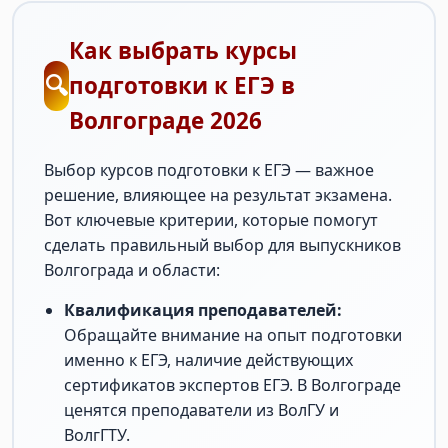
Как выбрать курсы
🔍
подготовки к ЕГЭ в
Волгограде 2026
Выбор курсов подготовки к ЕГЭ — важное
решение, влияющее на результат экзамена.
Вот ключевые критерии, которые помогут
сделать правильный выбор для выпускников
Волгограда и области:
Квалификация преподавателей:
Обращайте внимание на опыт подготовки
именно к ЕГЭ, наличие действующих
сертификатов экспертов ЕГЭ. В Волгограде
ценятся преподаватели из ВолГУ и
ВолгГТУ.