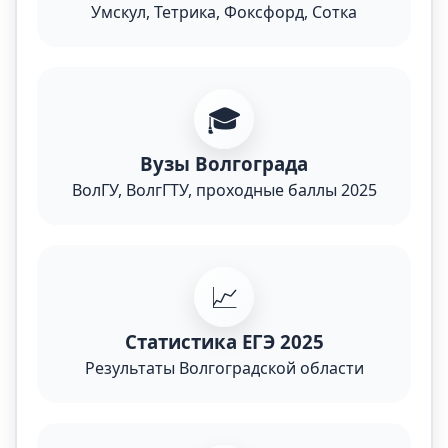
Умскул, Тетрика, Фоксфорд, Сотка
🎓
Вузы Волгограда
ВолГУ, ВолгГТУ, проходные баллы 2025
📈
Статистика ЕГЭ 2025
Результаты Волгоградской области