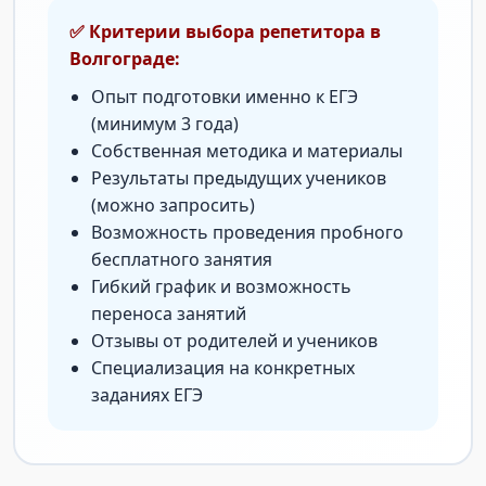
✅ Критерии выбора репетитора в
Волгограде:
Опыт подготовки именно к ЕГЭ
(минимум 3 года)
Собственная методика и материалы
Результаты предыдущих учеников
(можно запросить)
Возможность проведения пробного
бесплатного занятия
Гибкий график и возможность
переноса занятий
Отзывы от родителей и учеников
Специализация на конкретных
заданиях ЕГЭ