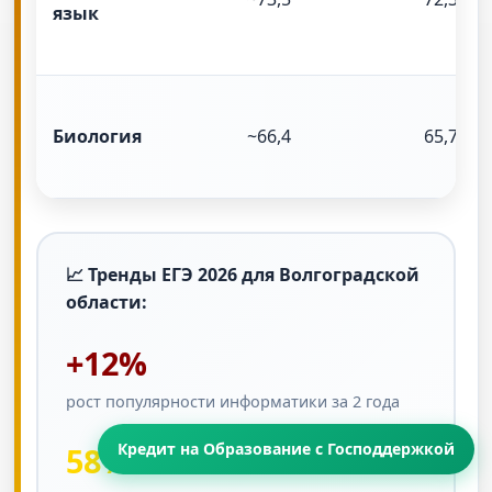
язык
Биология
~66,4
65,7
📈 Тренды ЕГЭ 2026 для Волгоградской
области:
+12%
рост популярности информатики за 2 года
Кредит на Образование с Господдержкой
58%