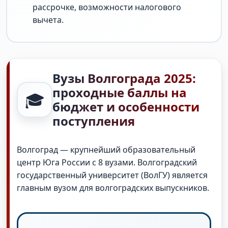
рассрочке, возможности налогового
вычета.
Вузы Волгограда 2025:
проходные баллы на
🎓
бюджет и особенности
поступления
Волгоград — крупнейший образовательный
центр Юга России с 8 вузами. Волгоградский
государственный университет (ВолГУ) является
главным вузом для волгоградских выпускников.