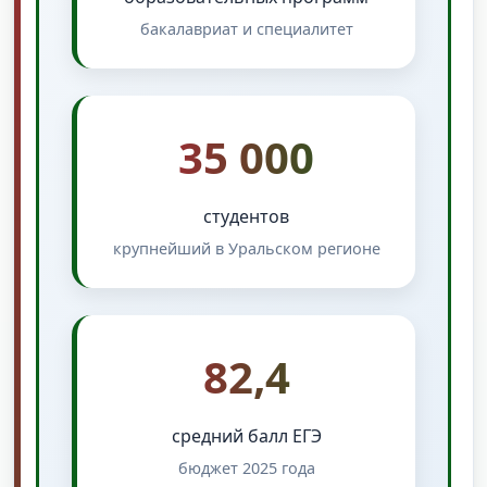
бакалавриат и специалитет
35 000
студентов
крупнейший в Уральском регионе
82,4
средний балл ЕГЭ
бюджет 2025 года