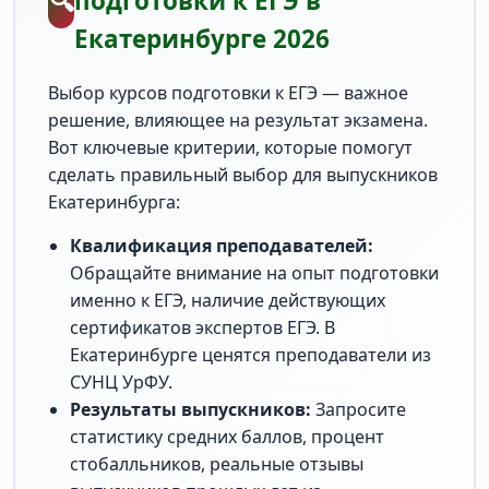
🔍
подготовки к ЕГЭ в
Екатеринбурге 2026
Выбор курсов подготовки к ЕГЭ — важное
решение, влияющее на результат экзамена.
Вот ключевые критерии, которые помогут
сделать правильный выбор для выпускников
Екатеринбурга:
Квалификация преподавателей:
Обращайте внимание на опыт подготовки
именно к ЕГЭ, наличие действующих
сертификатов экспертов ЕГЭ. В
Екатеринбурге ценятся преподаватели из
СУНЦ УрФУ.
Результаты выпускников:
Запросите
статистику средних баллов, процент
стобалльников, реальные отзывы