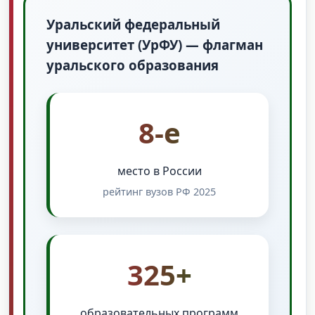
Уральский федеральный
университет (УрФУ) — флагман
уральского образования
8-е
место в России
рейтинг вузов РФ 2025
325+
образовательных программ