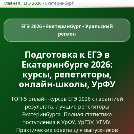
Главная
›
ЕГЭ 2026
›
Екатеринбург
ЕГЭ 2026 • Екатеринбург • Уральский
регион
Подготовка к ЕГЭ в
Екатеринбурге 2026:
курсы, репетиторы,
онлайн-школы, УрФУ
ТОП-5 онлайн-курсов ЕГЭ 2026 с гарантией
результата. Лучшие репетиторы
Екатеринбурга. Полная статистика
поступления в УрФУ, УрГЭУ, УГМУ.
Практические советы для выпускников