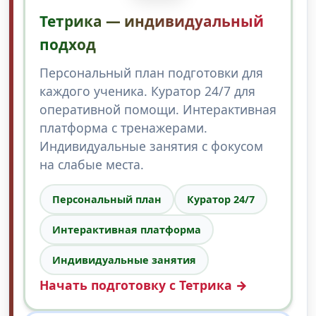
Тетрика — индивидуальный
подход
Персональный план подготовки для
каждого ученика. Куратор 24/7 для
оперативной помощи. Интерактивная
платформа с тренажерами.
Индивидуальные занятия с фокусом
на слабые места.
Персональный план
Куратор 24/7
Интерактивная платформа
Индивидуальные занятия
Начать подготовку с Тетрика →