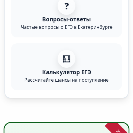
❓
Вопросы-ответы
Частые вопросы о ЕГЭ в Екатеринбурге
🧮
Калькулятор ЕГЭ
Рассчитайте шансы на поступление