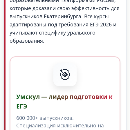
образовательными платформами России,
которые доказали свою эффективность для
выпускников Екатеринбурга. Все курсы
адаптированы под требования ЕГЭ 2026 и
учитывают специфику уральского
образования.
🎯
Умскул — лидер подготовки к
ЕГЭ
600 000+ выпускников.
Специализация исключительно на