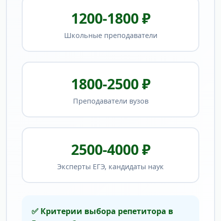
1200-1800 ₽
Школьные преподаватели
1800-2500 ₽
Преподаватели вузов
2500-4000 ₽
Эксперты ЕГЭ, кандидаты наук
✅ Критерии выбора репетитора в