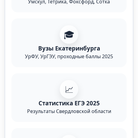
Умскул, Тетрика, Фоксфорд, Сотка
🎓
Вузы Екатеринбурга
УрФУ, УрГЭУ, проходные баллы 2025
📈
Статистика ЕГЭ 2025
Результаты Свердловской области