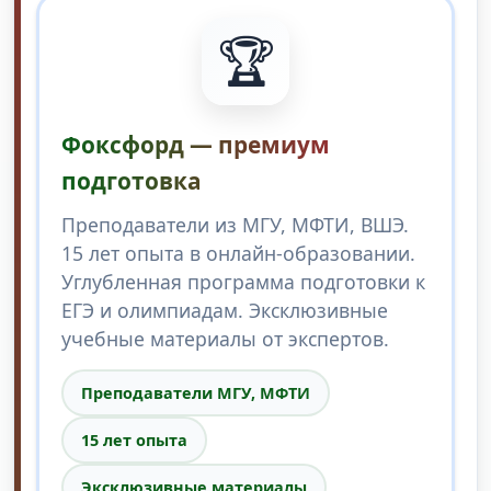
🏆
Фоксфорд — премиум
подготовка
Преподаватели из МГУ, МФТИ, ВШЭ.
15 лет опыта в онлайн-образовании.
Углубленная программа подготовки к
ЕГЭ и олимпиадам. Эксклюзивные
учебные материалы от экспертов.
Преподаватели МГУ, МФТИ
15 лет опыта
Эксклюзивные материалы