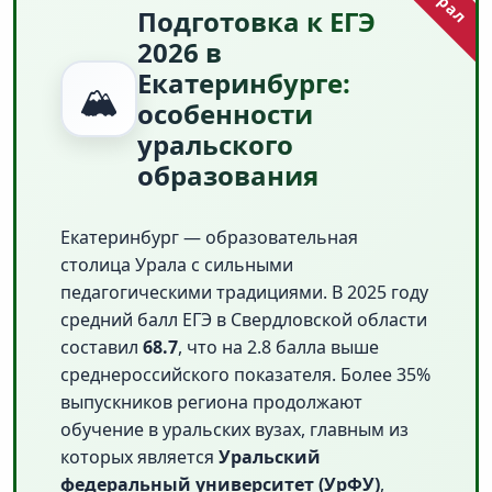
Подготовка к ЕГЭ
2026 в
Екатеринбурге:
🏔️
особенности
уральского
образования
Екатеринбург — образовательная
столица Урала с сильными
педагогическими традициями. В 2025 году
средний балл ЕГЭ в Свердловской области
составил
68.7
, что на 2.8 балла выше
среднероссийского показателя. Более 35%
выпускников региона продолжают
обучение в уральских вузах, главным из
которых является
Уральский
федеральный университет (УрФУ)
,