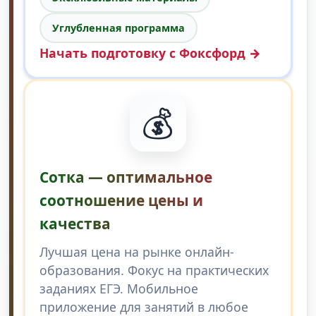
Углубленная программа
Начать подготовку с Фоксфорд →
💰
Сотка — оптимальное
соотношение цены и
качества
Лучшая цена на рынке онлайн-
образования. Фокус на практических
заданиях ЕГЭ. Мобильное
приложение для занятий в любое