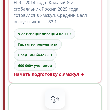
ЕГЭ с 2014 года. Каждый 8-й
стобалльник России 2025 года
готовился в Умскул. Средний балл
выпускников — 83.1.
9 лет специализации на ЕГЭ
Гарантия результата
Средний балл 83.1
600 000+ учеников
Начать подготовку с Умскул →
✨