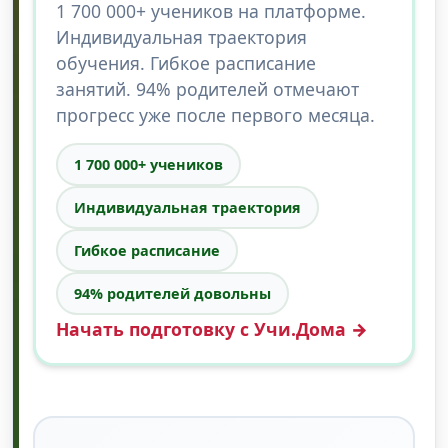
1 700 000+ учеников на платформе.
Индивидуальная траектория
обучения. Гибкое расписание
занятий. 94% родителей отмечают
прогресс уже после первого месяца.
1 700 000+ учеников
Индивидуальная траектория
Гибкое расписание
94% родителей довольны
Начать подготовку с Учи.Дома →