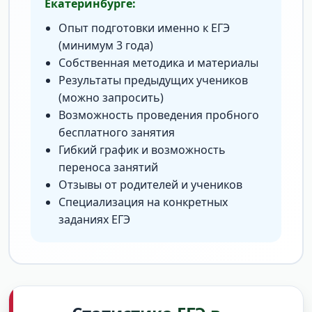
Екатеринбурге:
Опыт подготовки именно к ЕГЭ
(минимум 3 года)
Собственная методика и материалы
Результаты предыдущих учеников
(можно запросить)
Возможность проведения пробного
бесплатного занятия
Гибкий график и возможность
переноса занятий
Отзывы от родителей и учеников
Специализация на конкретных
заданиях ЕГЭ