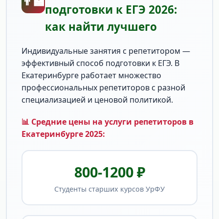
👨‍🏫
подготовки к ЕГЭ 2026:
как найти лучшего
Индивидуальные занятия с репетитором —
эффективный способ подготовки к ЕГЭ. В
Екатеринбурге работает множество
профессиональных репетиторов с разной
специализацией и ценовой политикой.
📊 Средние цены на услуги репетиторов в
Екатеринбурге 2025:
800-1200 ₽
Студенты старших курсов УрФУ