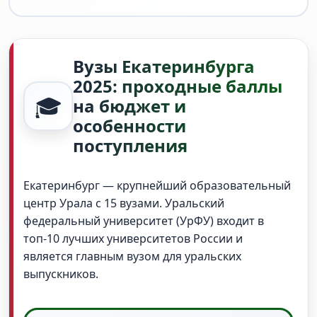
Вузы Екатеринбурга
2025: проходные баллы
🎓
на бюджет и
особенности
поступления
Екатеринбург — крупнейший образовательный
центр Урала с 15 вузами. Уральский
федеральный университет (УрФУ) входит в
топ-10 лучших университетов России и
является главным вузом для уральских
выпускников.