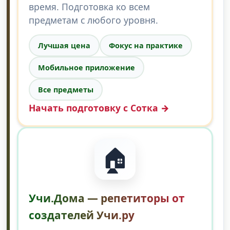
время. Подготовка ко всем
предметам с любого уровня.
Лучшая цена
Фокус на практике
Мобильное приложение
Все предметы
Начать подготовку с Сотка →
🏠
Учи.Дома — репетиторы от
создателей Учи.ру