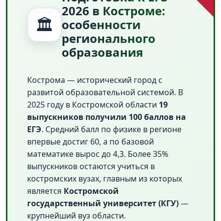
2026 в Костроме:
🏛️
особенности
регионального
образования
Кострома — исторический город с
развитой образовательной системой. В
2025 году в Костромской области
19
выпускников получили 100 баллов на
ЕГЭ
. Средний балл по физике в регионе
впервые достиг 60, а по базовой
математике вырос до 4,3. Более 35%
выпускников остаются учиться в
костромских вузах, главным из которых
является
Костромской
государственный университет (КГУ)
—
крупнейший вуз области.