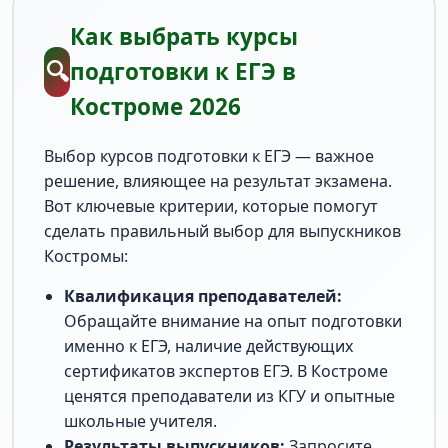
Как выбрать курсы
🔍
подготовки к ЕГЭ в
Костроме 2026
Выбор курсов подготовки к ЕГЭ — важное
решение, влияющее на результат экзамена.
Вот ключевые критерии, которые помогут
сделать правильный выбор для выпускников
Костромы:
Квалификация преподавателей:
Обращайте внимание на опыт подготовки
именно к ЕГЭ, наличие действующих
сертификатов экспертов ЕГЭ. В Костроме
ценятся преподаватели из КГУ и опытные
школьные учителя.
Результаты выпускников:
Запросите