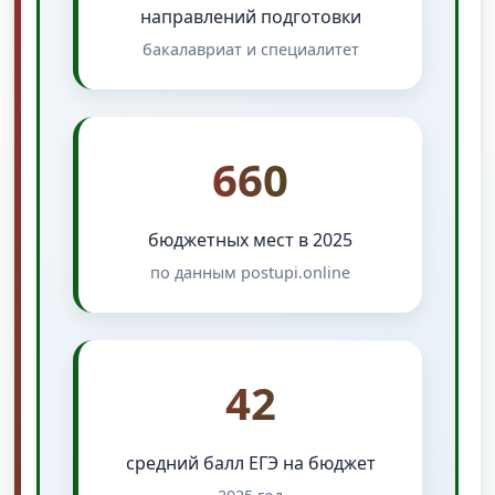
направлений подготовки
бакалавриат и специалитет
660
бюджетных мест в 2025
по данным postupi.online
42
средний балл ЕГЭ на бюджет