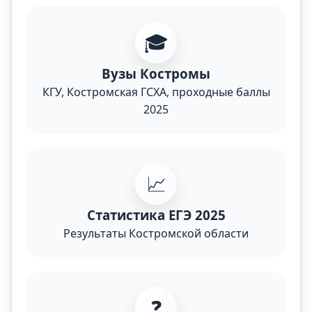
🎓
Вузы Костромы
КГУ, Костромская ГСХА, проходные баллы
2025
📈
Статистика ЕГЭ 2025
Результаты Костромской области
❓