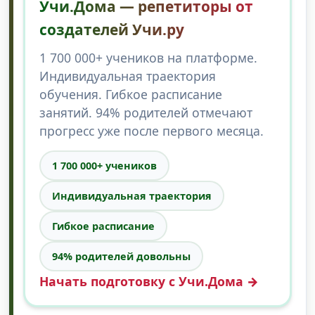
Учи.Дома — репетиторы от
создателей Учи.ру
1 700 000+ учеников на платформе.
Индивидуальная траектория
обучения. Гибкое расписание
занятий. 94% родителей отмечают
прогресс уже после первого месяца.
1 700 000+ учеников
Индивидуальная траектория
Гибкое расписание
94% родителей довольны
Начать подготовку с Учи.Дома →