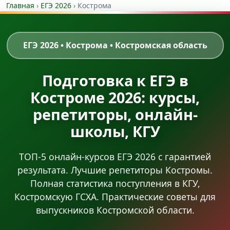
Главная
›
ЕГЭ 2026
›
Кострома
ЕГЭ 2026 • Кострома • Костромская область
Подготовка к ЕГЭ в
Костроме 2026: курсы,
репетиторы, онлайн-
школы, КГУ
ТОП-5 онлайн-курсов ЕГЭ 2026 с гарантией
результата. Лучшие репетиторы Костромы.
Полная статистика поступления в КГУ,
Костромскую ГСХА. Практические советы для
выпускников Костромской области.