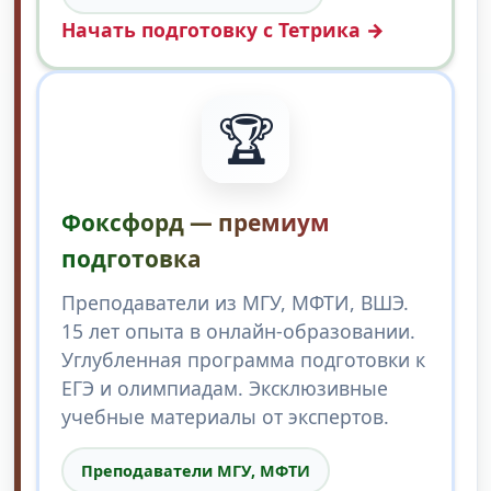
Начать подготовку с Тетрика →
🏆
Фоксфорд — премиум
подготовка
Преподаватели из МГУ, МФТИ, ВШЭ.
15 лет опыта в онлайн-образовании.
Углубленная программа подготовки к
ЕГЭ и олимпиадам. Эксклюзивные
учебные материалы от экспертов.
Преподаватели МГУ, МФТИ