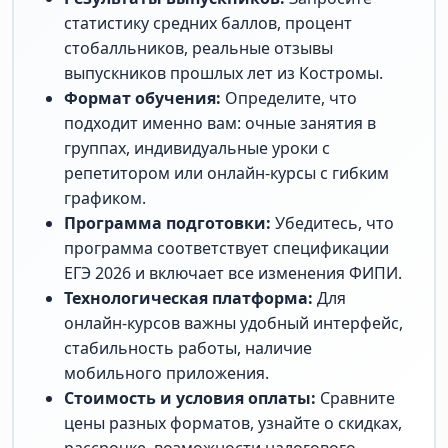
статистику средних баллов, процент
стобалльников, реальные отзывы
выпускников прошлых лет из Костромы.
Формат обучения:
Определите, что
подходит именно вам: очные занятия в
группах, индивидуальные уроки с
репетитором или онлайн-курсы с гибким
графиком.
Программа подготовки:
Убедитесь, что
программа соответствует спецификации
ЕГЭ 2026 и включает все изменения ФИПИ.
Технологическая платформа:
Для
онлайн-курсов важны удобный интерфейс,
стабильность работы, наличие
мобильного приложения.
Стоимость и условия оплаты:
Сравните
цены разных форматов, узнайте о скидках,