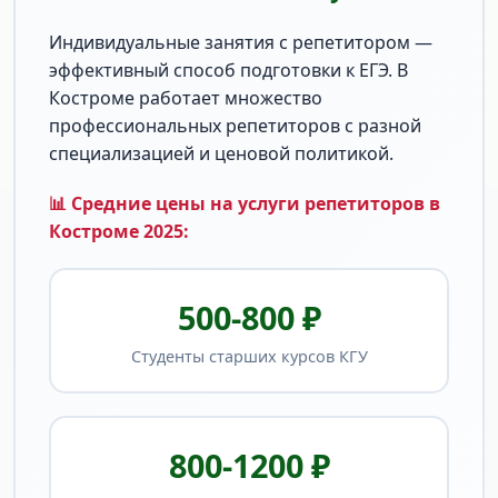
Индивидуальные занятия с репетитором —
эффективный способ подготовки к ЕГЭ. В
Костроме работает множество
профессиональных репетиторов с разной
специализацией и ценовой политикой.
📊 Средние цены на услуги репетиторов в
Костроме 2025:
500-800 ₽
Студенты старших курсов КГУ
800-1200 ₽