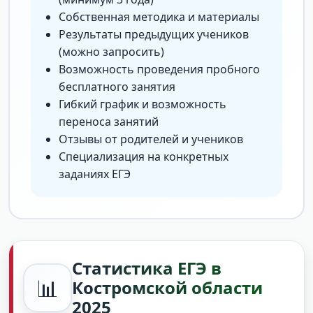
Собственная методика и материалы
Результаты предыдущих учеников
(можно запросить)
Возможность проведения пробного
бесплатного занятия
Гибкий график и возможность
переноса занятий
Отзывы от родителей и учеников
Специализация на конкретных
заданиях ЕГЭ
Статистика ЕГЭ в
📊
Костромской области
2025