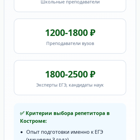
Школьные преподаватели
1200-1800 ₽
Преподаватели вузов
1800-2500 ₽
Эксперты ЕГЭ, кандидаты наук
✅ Критерии выбора репетитора в
Костроме:
Опыт подготовки именно к ЕГЭ
(минимум 3 года)