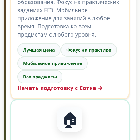
образования. Фокус на практических
заданиях ЕГЭ. Мобильное
приложение для занятий в любое
время. Подготовка ко всем
предметам с любого уровня.
Лучшая цена
Фокус на практике
Мобильное приложение
Все предметы
Начать подготовку с Сотка →
🏠