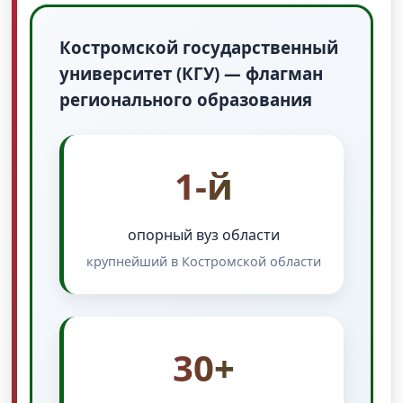
Костромской государственный
университет (КГУ) — флагман
регионального образования
1-й
опорный вуз области
крупнейший в Костромской области
30+