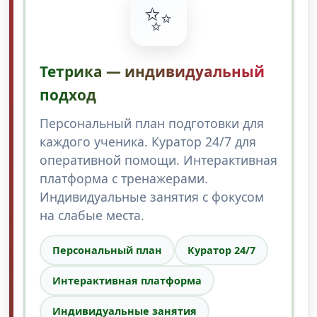
✨
Тетрика — индивидуальный
подход
Персональный план подготовки для
каждого ученика. Куратор 24/7 для
оперативной помощи. Интерактивная
платформа с тренажерами.
Индивидуальные занятия с фокусом
на слабые места.
Персональный план
Куратор 24/7
Интерактивная платформа
Индивидуальные занятия