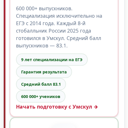
600 000+ выпускников.
Специализация исключительно на
ЕГЭ с 2014 года. Каждый 8-й
стобалльник России 2025 года
готовился в Умскул. Средний балл
выпускников — 83.1.
9 лет специализации на ЕГЭ
Гарантия результата
Средний балл 83.1
600 000+ учеников
Начать подготовку с Умскул →