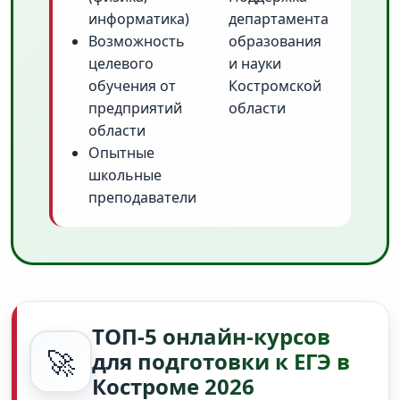
информатика)
департамента
Возможность
образования
целевого
и науки
обучения от
Костромской
предприятий
области
области
Опытные
школьные
преподаватели
ТОП-5 онлайн-курсов
🚀
для подготовки к ЕГЭ в
Костроме 2026