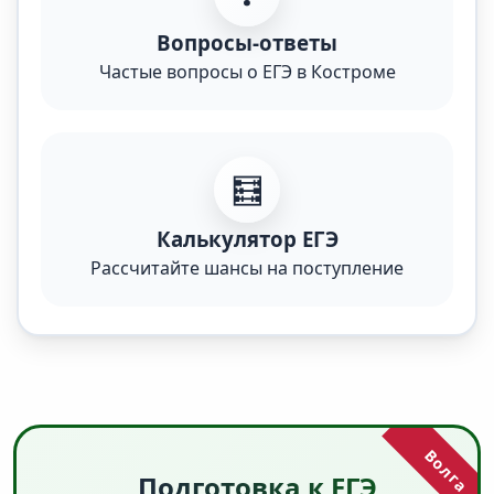
Вопросы-ответы
Частые вопросы о ЕГЭ в Костроме
🧮
Калькулятор ЕГЭ
Рассчитайте шансы на поступление
Подготовка к ЕГЭ