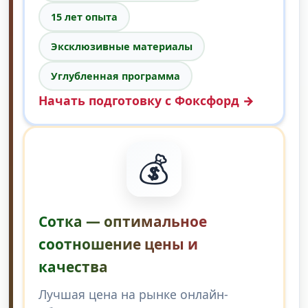
15 лет опыта
Эксклюзивные материалы
Углубленная программа
Начать подготовку с Фоксфорд →
💰
Сотка — оптимальное
соотношение цены и
качества
Лучшая цена на рынке онлайн-