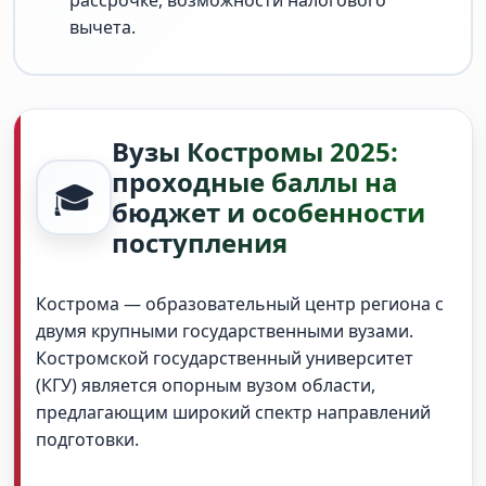
рассрочке, возможности налогового
вычета.
Вузы Костромы 2025:
проходные баллы на
🎓
бюджет и особенности
поступления
Кострома — образовательный центр региона с
двумя крупными государственными вузами.
Костромской государственный университет
(КГУ) является опорным вузом области,
предлагающим широкий спектр направлений
подготовки.