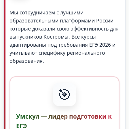
Мы сотрудничаем с лучшими
образовательными платформами России,
которые доказали свою эффективность для
выпускников Костромы. Все курсы
адаптированы под требования ЕГЭ 2026 и
учитывают специфику регионального
образования.
🎯
Умскул — лидер подготовки к
ЕГЭ