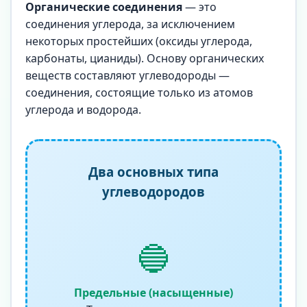
Органические соединения
— это
соединения углерода, за исключением
некоторых простейших (оксиды углерода,
карбонаты, цианиды). Основу органических
веществ составляют углеводороды —
соединения, состоящие только из атомов
углерода и водорода.
Два основных типа
углеводородов
🔵
Предельные (насыщенные)