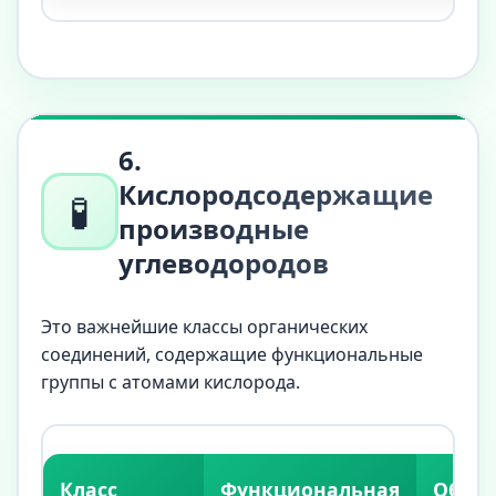
6.
Кислородсодержащие
🧪
производные
углеводородов
Это важнейшие классы органических
соединений, содержащие функциональные
группы с атомами кислорода.
Класс
Функциональная
Обща