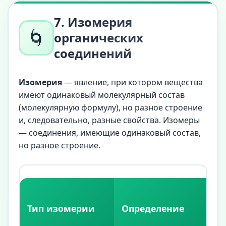
7. Изомерия
🌀
органических
соединений
Изомерия
— явление, при котором вещества
имеют одинаковый молекулярный состав
(молекулярную формулу), но разное строение
и, следовательно, разные свойства. Изомеры
— соединения, имеющие одинаковый состав,
но разное строение.
Тип изомерии
Определение
П