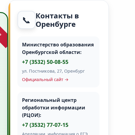
Контакты в
📞
Оренбурге
Министерство образования
Оренбургской области:
+7 (3532) 50-08-55
ул. Постникова, 27, Оренбург
Официальный сайт →
Региональный центр
обработки информации
(РЦОИ):
+7 (3532) 77-07-15
Апелляции, информация о ЕГЭ,