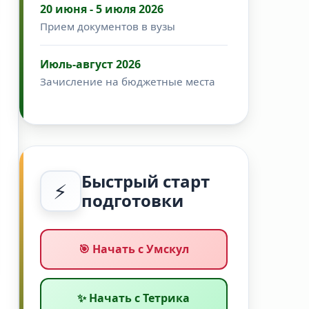
20 июня - 5 июля 2026
Прием документов в вузы
Июль-август 2026
Зачисление на бюджетные места
Быстрый старт
⚡
подготовки
🎯 Начать с Умскул
✨ Начать с Тетрика