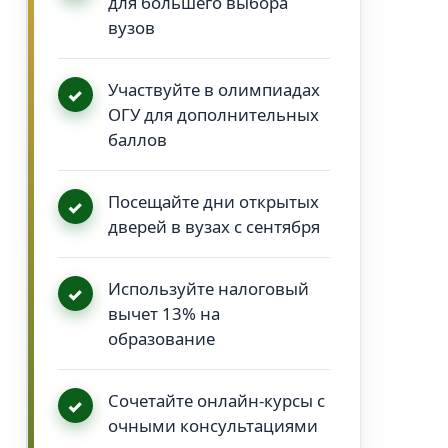
для большего выбора
вузов
Участвуйте в олимпиадах
ОГУ для дополнительных
баллов
Посещайте дни открытых
дверей в вузах с сентября
Используйте налоговый
вычет 13% на
образование
Сочетайте онлайн-курсы с
очными консультациями