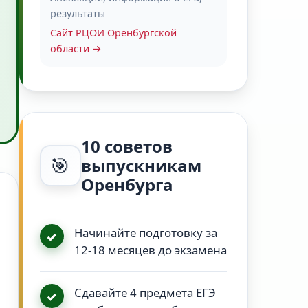
результаты
Сайт РЦОИ Оренбургской
области →
10 советов
🎯
выпускникам
Оренбурга
Начинайте подготовку за
12-18 месяцев до экзамена
Сдавайте 4 предмета ЕГЭ