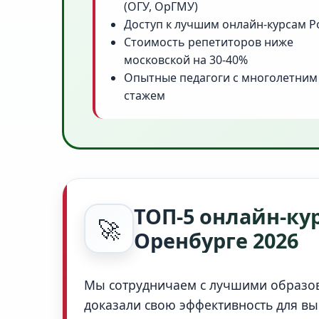
(ОГУ, ОрГМУ)
Доступ к лучшим онлайн-курсам Р
Стоимость репетиторов ниже
московской на 30-40%
Опытные педагоги с многолетним
стажем
ТОП-5 онлайн-кур
🚀
Оренбурге 2026
Мы сотрудничаем с лучшими образо
доказали свою эффективность для вы