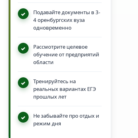
Подавайте документы в 3-
4 оренбургских вуза
одновременно
Рассмотрите целевое
обучение от предприятий
области
Тренируйтесь на
реальных вариантах ЕГЭ
прошлых лет
Не забывайте про отдых и
режим дня