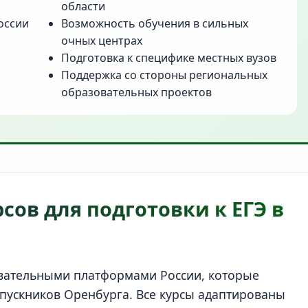
области
оссии
Возможность обучения в сильных
очных центрах
Подготовка к специфике местных вузов
Поддержка со стороны региональных
образовательных проектов
сов для подготовки к ЕГЭ в
вательными платформами России, которые
пускников Оренбурга. Все курсы адаптированы