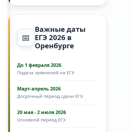
Важные даты
📅
ЕГЭ 2026 в
Оренбурге
До 1 февраля 2026
Подача заявлений на ЕГЭ
Март-апрель 2026
Досрочный период сдачи ЕГЭ
20 мая - 2 июля 2026
Основной период ЕГЭ