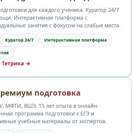
дготовки для каждого ученика. Куратор 24/7
ощи. Интерактивная платформа с
дуальные занятия с фокусом на слабые места.
Куратор 24/7
Интерактивная платформа
ятия
с Тетрика →
ремиум подготовка
, МФТИ, ВШЭ. 15 лет опыта в онлайн-
енная программа подготовки к ЕГЭ и
ивные учебные материалы от экспертов.