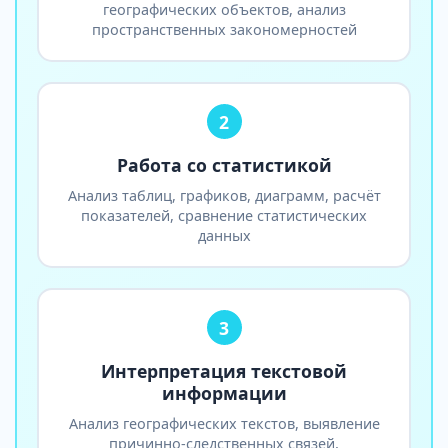
географических объектов, анализ
пространственных закономерностей
2
Работа со статистикой
Анализ таблиц, графиков, диаграмм, расчёт
показателей, сравнение статистических
данных
3
Интерпретация текстовой
информации
Анализ географических текстов, выявление
причинно-следственных связей,