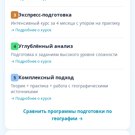
Экспресс-подготовка
3
Интенсивный курс за 4 месяца с упором на практику
→ Подробнее о курсе
Углублённый анализ
4
Подготовка к заданиям высокого уровня сложности
→ Подробнее о курсе
Комплексный подход
5
Теория + практика + работа с географическими
источниками
→ Подробнее о курсе
Сравнить программы подготовки по
географии →