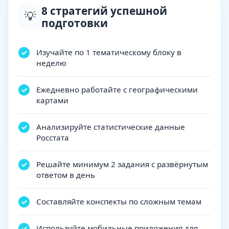
8 стратегий успешной
💡
подготовки
Изучайте по 1 тематическому блоку в
неделю
Ежедневно работайте с географическими
картами
Анализируйте статистические данные
Росстата
Решайте минимум 2 задания с развёрнутым
ответом в день
Составляйте конспекты по сложным темам
Используйте мобильные приложения для