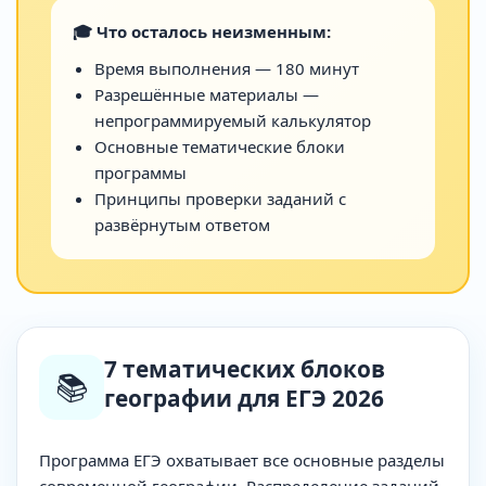
🎓 Что осталось неизменным:
Время выполнения — 180 минут
Разрешённые материалы —
непрограммируемый калькулятор
Основные тематические блоки
программы
Принципы проверки заданий с
развёрнутым ответом
7 тематических блоков
📚
географии для ЕГЭ 2026
Программа ЕГЭ охватывает все основные разделы