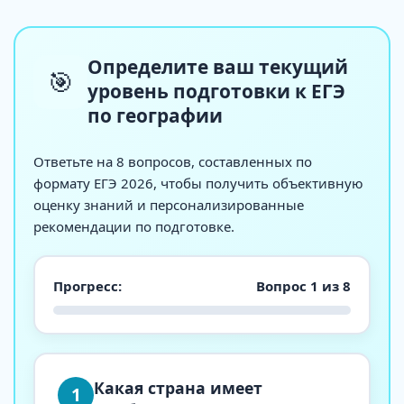
Определите ваш текущий
🎯
уровень подготовки к ЕГЭ
по географии
Ответьте на 8 вопросов, составленных по
формату ЕГЭ 2026, чтобы получить объективную
оценку знаний и персонализированные
рекомендации по подготовке.
Прогресс:
Вопрос 1 из 8
Какая страна имеет
1