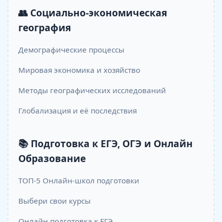
👥 Социально-экономическая
география
Демографические процессы
Мировая экономика и хозяйство
Методы географических исследований
Глобализация и её последствия
📚 Подготовка к ЕГЭ, ОГЭ и Онлайн
Образование
ТОП-5 Онлайн-школ подготовки
Выбери свои курсы
Онлайн подготовка к ЕГЭ