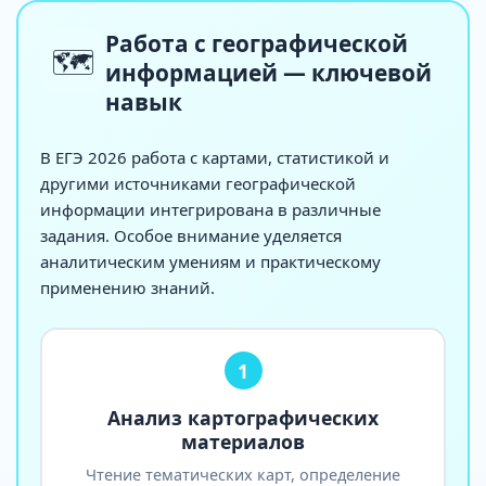
Работа с географической
🗺️
информацией — ключевой
навык
В ЕГЭ 2026 работа с картами, статистикой и
другими источниками географической
информации интегрирована в различные
задания. Особое внимание уделяется
аналитическим умениям и практическому
применению знаний.
1
Анализ картографических
материалов
Чтение тематических карт, определение