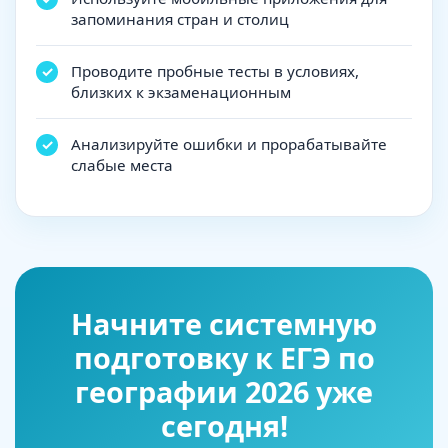
запоминания стран и столиц
Проводите пробные тесты в условиях,
близких к экзаменационным
Анализируйте ошибки и прорабатывайте
слабые места
Начните системную
подготовку к ЕГЭ по
географии 2026 уже
сегодня!