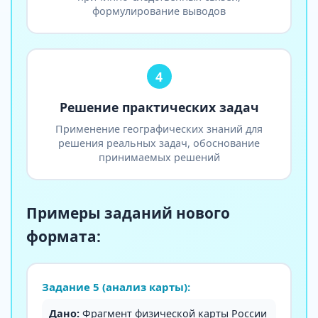
формулирование выводов
4
Решение практических задач
Применение географических знаний для
решения реальных задач, обоснование
принимаемых решений
Примеры заданий нового
формата:
Задание 5 (анализ карты):
Дано:
Фрагмент физической карты России