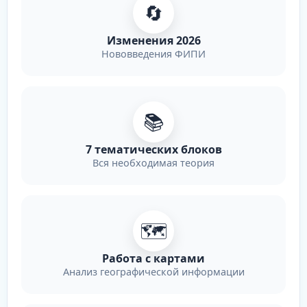
🔄
Изменения 2026
Нововведения ФИПИ
📚
7 тематических блоков
Вся необходимая теория
🗺️
Работа с картами
Анализ географической информации