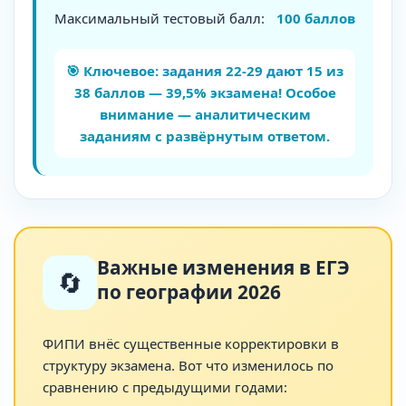
Максимальный тестовый балл:
100 баллов
🎯 Ключевое: задания 22-29 дают 15 из
38 баллов — 39,5% экзамена! Особое
внимание — аналитическим
заданиям с развёрнутым ответом.
Важные изменения в ЕГЭ
🔄
по географии 2026
ФИПИ внёс существенные корректировки в
структуру экзамена. Вот что изменилось по
сравнению с предыдущими годами: