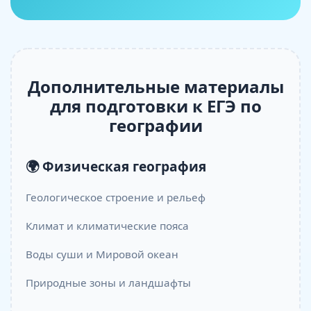
Дополнительные материалы
для подготовки к ЕГЭ по
географии
🌍 Физическая география
Геологическое строение и рельеф
Климат и климатические пояса
Воды суши и Мировой океан
Природные зоны и ландшафты