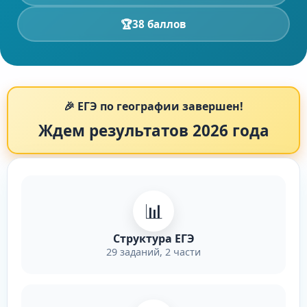
🏆
38 баллов
🎉 ЕГЭ по географии завершен!
Ждем результатов 2026 года
📊
Структура ЕГЭ
29 заданий, 2 части