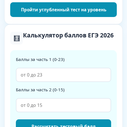
Пройти углубленный тест на уровень
Калькулятор баллов ЕГЭ 2026
🧮
Баллы за часть 1 (0-23)
Баллы за часть 2 (0-15)
Рассчитать тестовый балл