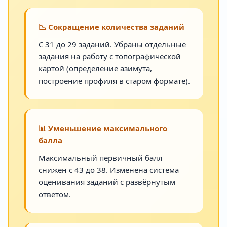
📉 Сокращение количества заданий
С 31 до 29 заданий. Убраны отдельные
задания на работу с топографической
картой (определение азимута,
построение профиля в старом формате).
📊 Уменьшение максимального
балла
Максимальный первичный балл
снижен с 43 до 38. Изменена система
оценивания заданий с развёрнутым
ответом.