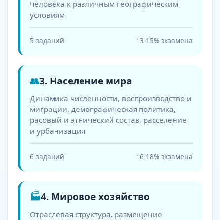
человека к различным географическим
условиям
5 заданий
13-15% экзамена
👥
3. Население мира
Динамика численности, воспроизводство и
миграции, демографическая политика,
расовый и этнический состав, расселение
и урбанизация
6 заданий
16-18% экзамена
🏭
4. Мировое хозяйство
Отраслевая структура, размещение