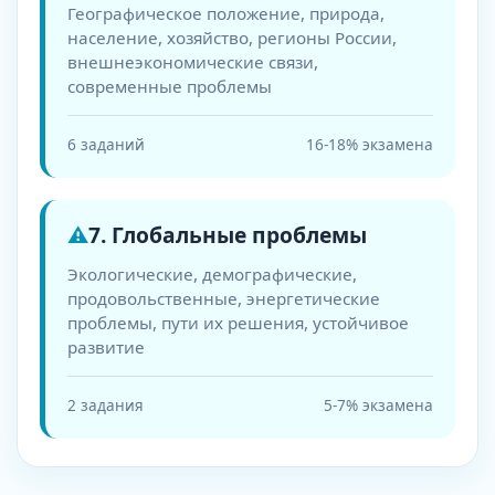
Географическое положение, природа,
население, хозяйство, регионы России,
внешнеэкономические связи,
современные проблемы
6 заданий
16-18% экзамена
⚠️
7. Глобальные проблемы
Экологические, демографические,
продовольственные, энергетические
проблемы, пути их решения, устойчивое
развитие
2 задания
5-7% экзамена