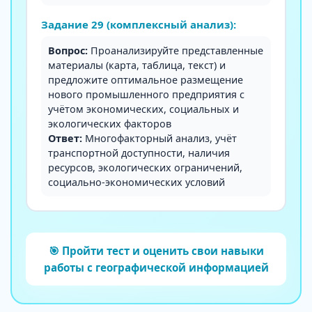
Задание 29 (комплексный анализ):
Вопрос:
Проанализируйте представленные
материалы (карта, таблица, текст) и
предложите оптимальное размещение
нового промышленного предприятия с
учётом экономических, социальных и
экологических факторов
Ответ:
Многофакторный анализ, учёт
транспортной доступности, наличия
ресурсов, экологических ограничений,
социально-экономических условий
🎯 Пройти тест и оценить свои навыки
работы с географической информацией