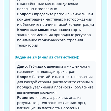
с нанесёнными месторождениями
полезных ископаемых
Вопрос:
Определите регион с наибольшей
концентрацией нефтяных месторождений
и объясните причины такой концентрации
Ключевые моменты:
анализ карты,
знание размещения природных ресурсов,
понимание геологического строения
территории
Задание 24 (анализ статистики):
Дано:
Таблица с данными о численности
населения и площади трёх стран
Вопрос:
Рассчитайте плотность населения
для каждой страны, расположите страны в
порядке увеличения плотности, объясните
выявленные различия
Решение:
Формула расчёта, анализ
результатов, географические факторы,
влияющие на плотность населения