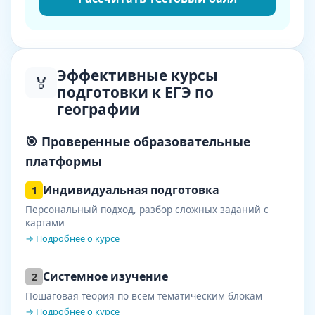
Эффективные курсы
🏅
подготовки к ЕГЭ по
географии
🎯 Проверенные образовательные
платформы
Индивидуальная подготовка
1
Персональный подход, разбор сложных заданий с
картами
→ Подробнее о курсе
Системное изучение
2
Пошаговая теория по всем тематическим блокам
→ Подробнее о курсе