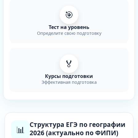
🎯
Тест на уровень
Определите свою подготовку
🏅
Курсы подготовки
Эффективная подготовка
Структура ЕГЭ по географии
📊
2026 (актуально по ФИПИ)