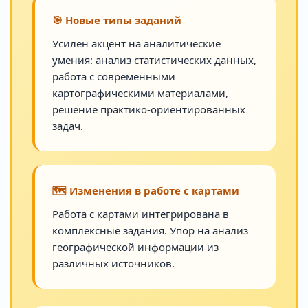
🎯 Новые типы заданий
Усилен акцент на аналитические
умения: анализ статистических данных,
работа с современными
картографическими материалами,
решение практико-ориентированных
задач.
🗺️ Изменения в работе с картами
Работа с картами интегрирована в
комплексные задания. Упор на анализ
географической информации из
различных источников.