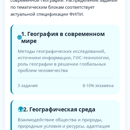
современной географии. Распределение заданий
по тематическим блокам соответствует
актуальной спецификации ФИПИ.
1. География в современном
🌐
мире
Методы географических исследований,
источники информации, ГИС-технологии,
роль географии в решении глобальных
проблем человечества
3 задания
8-10% экзамена
🌍
2. Географическая среда
Взаимодействие общества и природы,
природные условия и ресурсы, адаптация