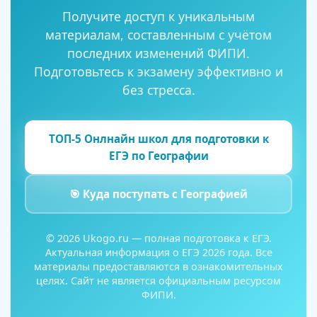
Получите доступ к уникальным
материалам, составленным с учётом
последних изменений ФИПИ.
Подготовьтесь к экзамену эффективно и
без стресса.
ТОП-5 Онлнайн школ для подготовки к
ЕГЭ по Географии
🎯 Куда поступать с Географией
© 2026 Ukogo.ru — полная подготовка к ЕГЭ.
Актуальная информация о ЕГЭ 2026 года. Все
материалы предоставляются в ознакомительных
целях. Сайт не является официальным ресурсом
ФИПИ.