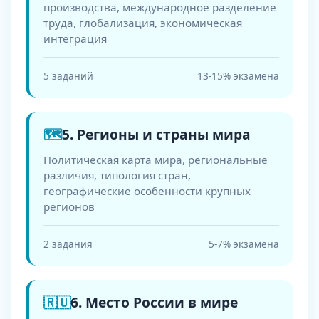
производства, международное разделение
труда, глобализация, экономическая
интеграция
5 заданий
13-15% экзамена
🗺️
5. Регионы и страны мира
Политическая карта мира, региональные
различия, типология стран,
географические особенности крупных
регионов
2 задания
5-7% экзамена
🇷🇺
6. Место России в мире